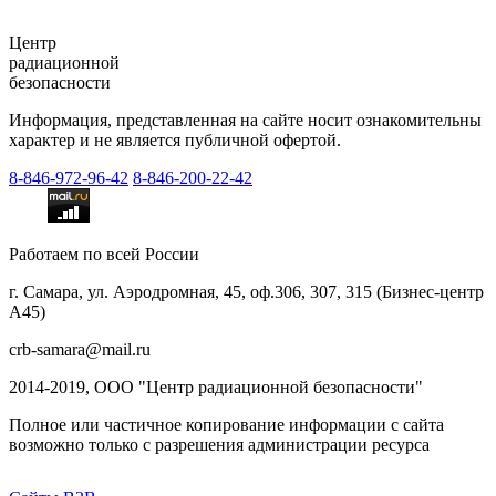
Центр
радиационной
безопасности
Информация, представленная на сайте носит ознакомительны
характер и не является публичной офертой.
8-846-
972-96-42
8-846-
200-22-42
Работаем по всей России
г. Самара, ул. Аэродромная, 45, оф.306, 307, 315 (Бизнес-центр
А45)
crb-samara@mail.ru
2014-2019, ООО "Центр радиационной безопасности"
Полное или частичное копирование информации с сайта
возможно только с разрешения администрации ресурса