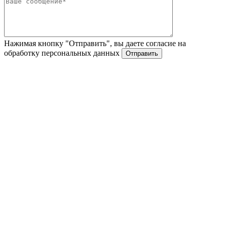
Нажимая кнопку "Отправить", вы даете согласие на
обработку персональных данных