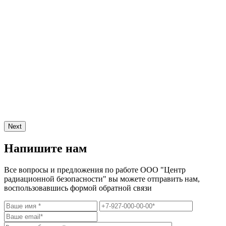
Next
Напишите нам
Все вопросы и предложения по работе ООО "Центр
радиационной безопасности" вы можете отправить нам,
воспользовавшись формой обратной связи