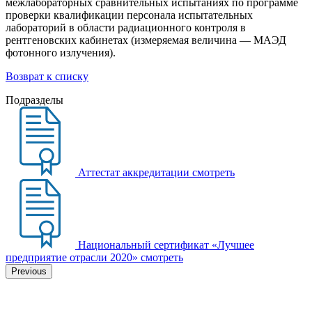
межлабораторных сравнительных испытаниях по программе
проверки квалификации персонала испытательных
лабораторий в области радиационного контроля в
рентгеновских кабинетах (измеряемая величина — МАЭД
фотонного излучения).
Возврат к списку
Подразделы
Аттестат аккредитации
смотреть
Национальный сертификат «Лучшее
предприятие отрасли 2020»
смотреть
Previous