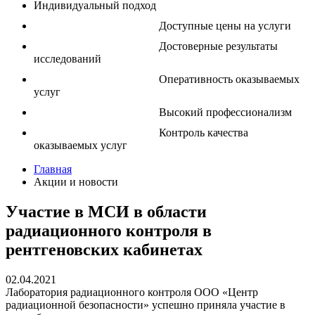
Индивидуальный подход
Доступные цены на услуги
Достоверные результаты
исследований
Оперативность оказываемых
услуг
Высокий профессионализм
Контроль качества
оказываемых услуг
Главная
Акции и новости
Участие в МСИ в области
радиационного контроля в
рентгеновских кабинетах
02.04.2021
Лаборатория радиационного контроля ООО «Центр
радиационной безопасности» успешно приняла участие в