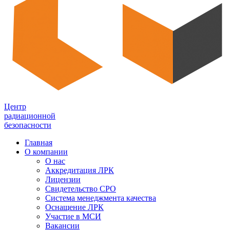
Центр
радиационной
безопасности
Главная
О компании
О нас
Аккредитация ЛРК
Лицензии
Свидетельство СРО
Система менеджмента качества
Оснащение ЛРК
Участие в МСИ
Вакансии