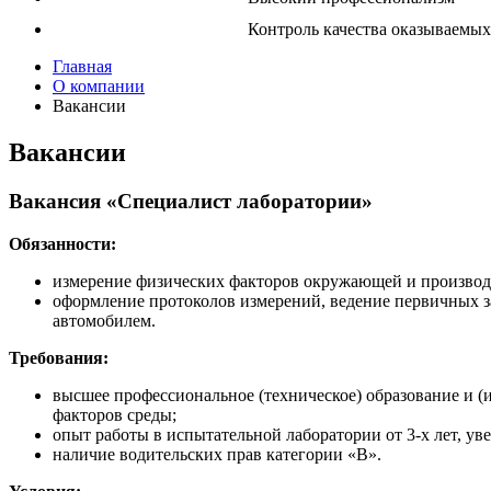
Контроль качества оказываемых
Главная
О компании
Вакансии
Вакансии
Вакансия «Специалист лаборатории»
Обязанности:
измерение физических факторов окружающей и производ
оформление протоколов измерений, ведение первичных 
автомобилем.
Требования:
высшее профессиональное (техническое) образование и (
факторов среды;
опыт работы в испытательной лаборатории от 3-х лет, ув
наличие водительских прав категории «В».