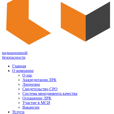
радиационной
безопасности
Главная
О компании
О нас
Аккредитация ЛРК
Лицензии
Свидетельство СРО
Система менеджмента качества
Оснащение ЛРК
Участие в МСИ
Вакансии
Услуги