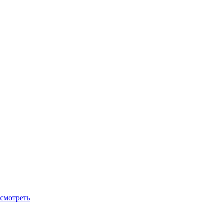
смотреть