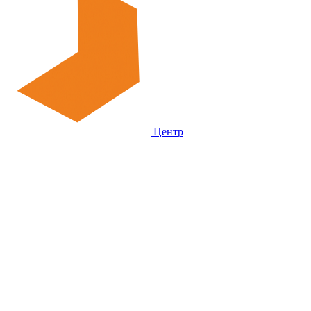
Центр