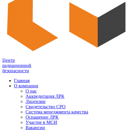
Центр
радиационной
безопасности
Главная
О компании
О нас
Аккредитация ЛРК
Лицензии
Свидетельство СРО
Система менеджмента качества
Оснащение ЛРК
Участие в МСИ
Вакансии