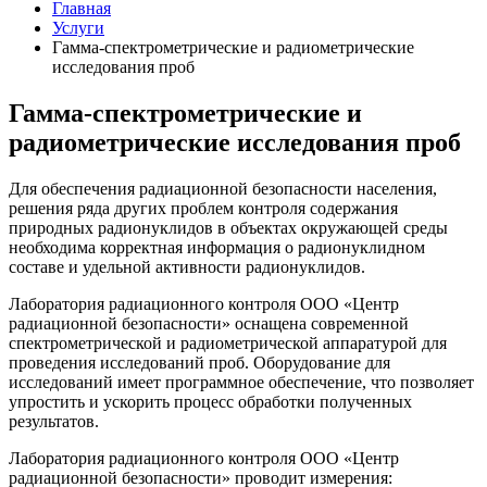
Главная
Услуги
Гамма-спектрометрические и радиометрические
исследования проб
Гамма-спектрометрические и
радиометрические исследования проб
Для обеспечения радиационной безопасности населения,
решения ряда других проблем контроля содержания
природных радионуклидов в объектах окружающей среды
необходима корректная информация о радионуклидном
составе и удельной активности радионуклидов.
Лаборатория радиационного контроля ООО «Центр
радиационной безопасности» оснащена современной
спектрометрической и радиометрической аппаратурой для
проведения исследований проб. Оборудование для
исследований имеет программное обеспечение, что позволяет
упростить и ускорить процесс обработки полученных
результатов.
Лаборатория радиационного контроля ООО «Центр
радиационной безопасности» проводит измерения: