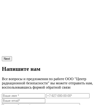
Next
Напишите нам
Все вопросы и предложения по работе ООО "Центр
радиационной безопасности" вы можете отправить нам,
воспользовавшись формой обратной связи