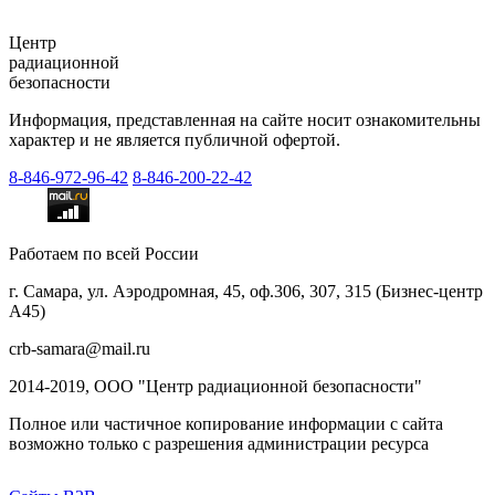
Центр
радиационной
безопасности
Информация, представленная на сайте носит ознакомительны
характер и не является публичной офертой.
8-846-
972-96-42
8-846-
200-22-42
Работаем по всей России
г. Самара, ул. Аэродромная, 45, оф.306, 307, 315 (Бизнес-центр
А45)
crb-samara@mail.ru
2014-2019, ООО "Центр радиационной безопасности"
Полное или частичное копирование информации с сайта
возможно только с разрешения администрации ресурса