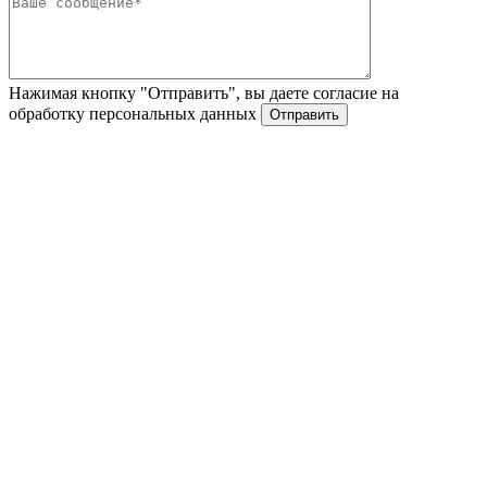
Нажимая кнопку "Отправить", вы даете согласие на
обработку персональных данных