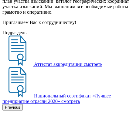
план участка изысканий, каталог географических координат
участка изысканий. Мы выполним все необходимые работы
грамотно и оперативно.
Приглашаем Вас к сотрудничеству!
Подразделы
Аттестат аккредитации
смотреть
Национальный сертификат «Лучшее
предприятие отрасли 2020»
смотреть
Previous