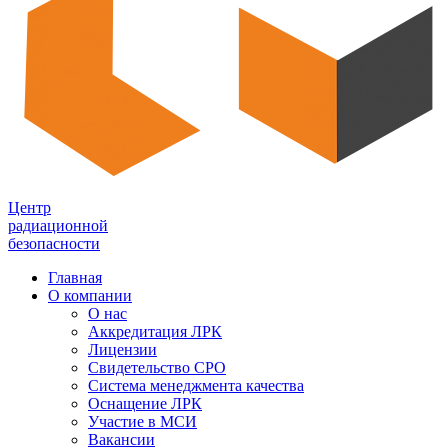
Центр
радиационной
безопасности
Главная
О компании
О нас
Аккредитация ЛРК
Лицензии
Свидетельство СРО
Система менеджмента качества
Оснащение ЛРК
Участие в МСИ
Вакансии