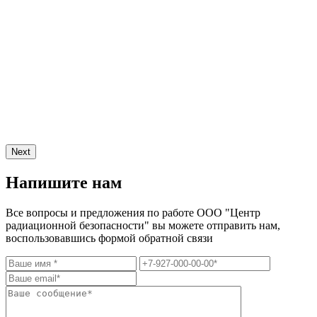
Next
Напишите нам
Все вопросы и предложения по работе ООО "Центр
радиационной безопасности" вы можете отправить нам,
воспользовавшись формой обратной связи