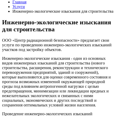
Главная
Услуги
Инженерно-экологические изыскания для строительства
Инженерно-экологические изыскания
для строительства
ООО «Центр радиационной безопасности» предлагает свои
услуги по проведению инженерно-экологических изысканий
участков под застройку объектов.
Инженерно-экологические изыскания - один из основных
видов инженерных изысканий для строительства (нового
строительства, расширения, реконструкции и технического
перевооружения предприятий, зданий и сооружений),
которые выполняются для оценки современного состояния и
прогноза возможных изменений окружающей природной
среды под влиянием антропогенной нагрузки с целью
предотвращения, минимизации или ликвидации вредных и
нежелательных экологических и связанных с ними
социальных, экономических и других последствий и
сохранения оптимальных условий жизни населения.
Проведение инженерно-экологических изысканий