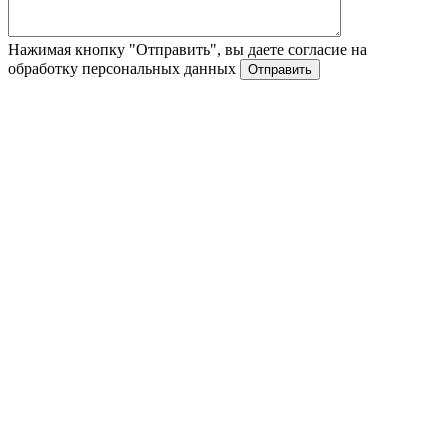
Нажимая кнопку "Отправить", вы даете согласие на
обработку персональных данных