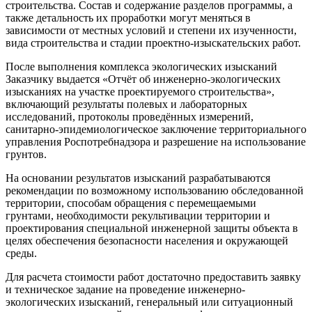
строительства. Состав и содержание разделов программы, а
также детальность их проработки могут меняться в
зависимости от местных условий и степени их изученности,
вида строительства и стадии проектно-изыскательских работ.
После выполнения комплекса экологических изысканий
Заказчику выдается «Отчёт об инженерно-экологических
изысканиях на участке проектируемого строительства»,
включающий результаты полевых и лабораторных
исследований, протоколы проведённых измерений,
санитарно-эпидемиологическое заключение территориального
управления Роспотребнадзора и разрешение на использование
грунтов.
На основании результатов изысканий разрабатываются
рекомендации по возможному использованию обследованной
территории, способам обращения с перемещаемыми
грунтами, необходимости рекультивации территории и
проектирования специальной инженерной защиты объекта в
целях обеспечения безопасности населения и окружающей
среды.
Для расчета стоимости работ достаточно предоставить заявку
и техническое задание на проведение инженерно-
экологических изысканий, генеральный или ситуационный