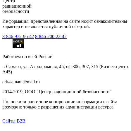
Центр
радиационной
безопасности
Информация, представленная на сайте носит ознакомительны
характер и не является публичной офертой.
8-846-
972-96-42
8-846-
200-22-42
Работаем по всей России
г. Самара, ул. Аэродромная, 45, оф.306, 307, 315 (Бизнес-центр
А45)
crb-samara@mail.ru
2014-2019, ООО "Центр радиационной безопасности"
Полное или частичное копирование информации с сайта
возможно только с разрешения администрации ресурса
Сайты B2B