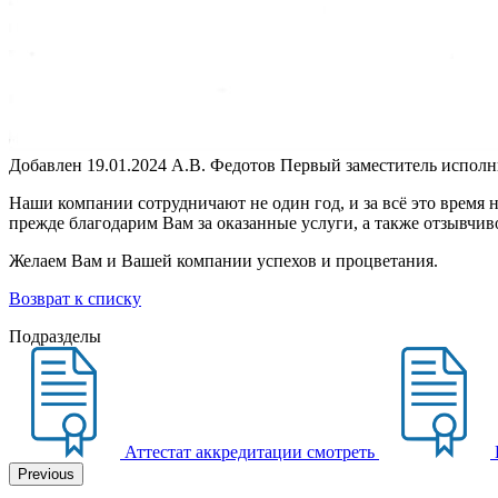
Добавлен 19.01.2024
А.В. Федотов
Первый заместитель испол
Наши компании сотрудничают не один год, и за всё это время 
прежде благодарим Вам за оказанные услуги, а также отзывчи
Желаем Вам и Вашей компании успехов и процветания.
Возврат к списку
Подразделы
Аттестат аккредитации
смотреть
Previous