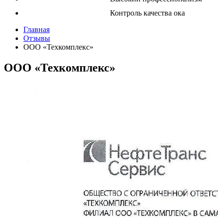
Контроль качества оказываемых
Главная
Отзывы
ООО «Техкомплекс»
ООО «Техкомплекс»