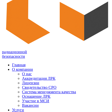
радиационной
безопасности
Главная
О компании
О нас
Аккредитация ЛРК
Лицензии
Свидетельство СРО
Система менеджмента качества
Оснащение ЛРК
Участие в МСИ
Вакансии
Услуги