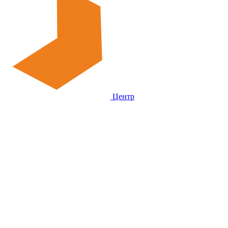
Центр