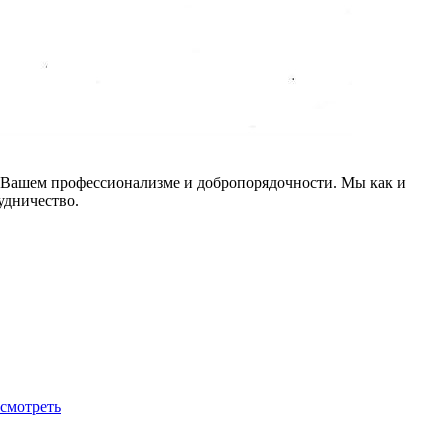
 в Вашем профессионализме и добропорядочности. Мы как и
удничество.
смотреть