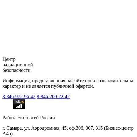
Центр
радиационной
безопасности
Информация, представленная на сайте носит ознакомительны
характер и не является публичной офертой.
8-846-
972-96-42
8-846-
200-22-42
Работаем по всей России
г. Самара, ул. Аэродромная, 45, оф.306, 307, 315 (Бизнес-центр
А45)