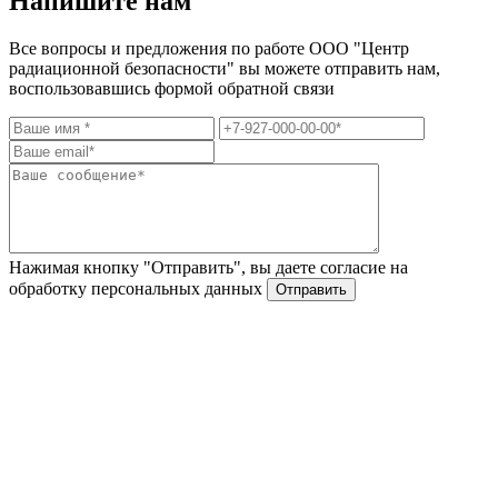
Напишите нам
Все вопросы и предложения по работе ООО "Центр
радиационной безопасности" вы можете отправить нам,
воспользовавшись формой обратной связи
Нажимая кнопку "Отправить", вы даете согласие на
обработку персональных данных