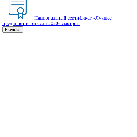
Национальный сертификат «Лучшее
предприятие отрасли 2020»
смотреть
Previous