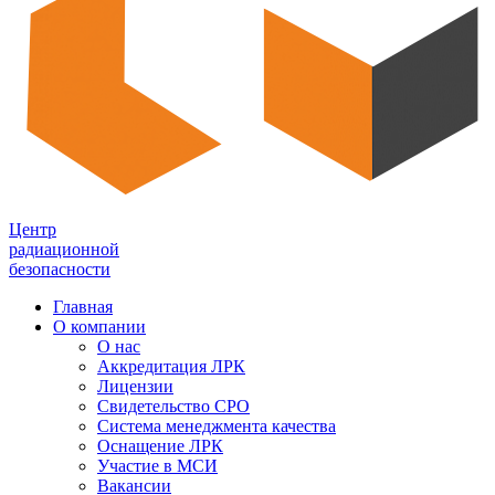
Центр
радиационной
безопасности
Главная
О компании
О нас
Аккредитация ЛРК
Лицензии
Свидетельство СРО
Система менеджмента качества
Оснащение ЛРК
Участие в МСИ
Вакансии