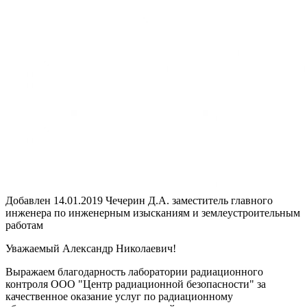
Добавлен 14.01.2019
Чечерин Д.А.
заместитель главного
инженера по инженерным изысканиям и землеустроительным
работам
Уважаемый Александр Николаевич!
Выражаем благодарность лаборатории радиационного
контроля ООО "Центр радиационной безопасности" за
качественное оказание услуг по радиационному