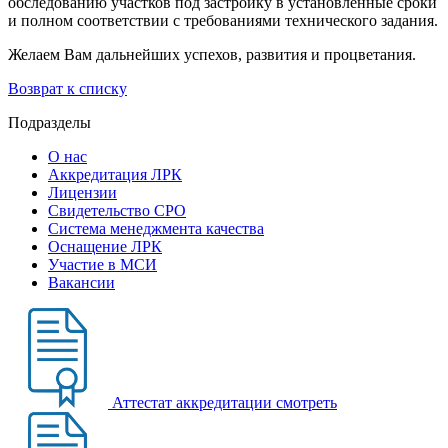
обследованию участков под застройку в установленные сроки
и полном соответствии с требованиями технического задания.
Желаем Вам дальнейших успехов, развития и процветания.
Возврат к списку
Подразделы
О нас
Аккредитация ЛРК
Лицензии
Свидетельство СРО
Система менеджмента качества
Оснащение ЛРК
Участие в МСИ
Вакансии
Аттестат аккредитации
смотреть