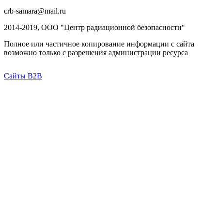
crb-samara@mail.ru
2014-2019, ООО "Центр радиационной безопасности"
Полное или частичное копирование информации с сайта
возможно только с разрешения администрации ресурса
Сайты B2B