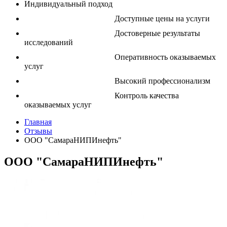
Индивидуальный подход
Доступные цены на услуги
Достоверные результаты
исследований
Оперативность оказываемых
услуг
Высокий профессионализм
Контроль качества
оказываемых услуг
Главная
Отзывы
ООО "СамараНИПИнефть"
ООО "СамараНИПИнефть"